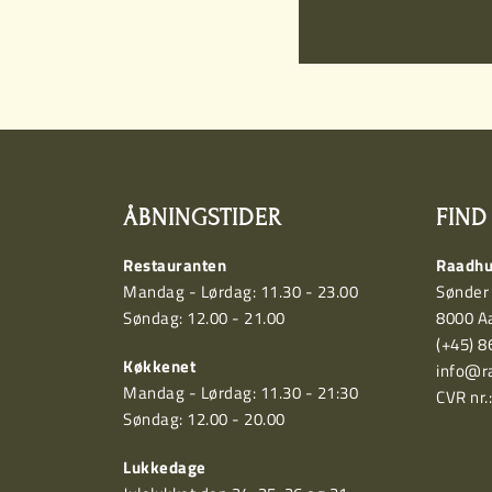
ÅBNINGSTIDER
FIND
Restauranten
Raadhu
Mandag - Lørdag: 11.30 - 23.00
Sønder 
Søndag: 12.00 - 21.00
8000 A
(+45) 
Køkkenet
info@r
Mandag - Lørdag: 11.30 - 21:30
CVR nr.
Søndag: 12.00 - 20.00
Lukkedage